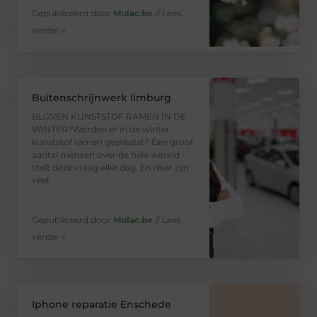
Gepubliceerd door
Mulac.be
// Lees
verder »
Buitenschrijnwerk limburg
BLIJVEN KUNSTSTOF RAMEN IN DE
WINTER?Worden er in de winter
kunststof ramen geplaatst? Een groot
aantal mensen over de hele wereld
stelt deze vraag elke dag. En daar zijn
veel
Gepubliceerd door
Mulac.be
// Lees
verder »
Iphone reparatie Enschede