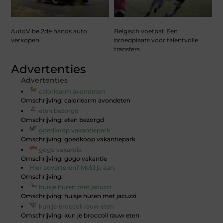
AutoV.be 2de hands auto
Belgisch voetbal: Een
verkopen
broedplaats voor talentvolle
transfers
Advertenties
Advertenties
caloriearm avondeten
Omschrijving: caloriearm avondeten
eten bezorgd
Omschrijving: eten bezorgd
goedkoop vakantiepark
Omschrijving: goedkoop vakantiepark
gogo vakantie
Omschrijving: gogo vakantie
Hier adverteren? Meld je aan.
Omschrijving:
huisje huren met jacuzzi
Omschrijving: huisje huren met jacuzzi
kun je broccoli rauw eten
Omschrijving: kun je broccoli rauw eten