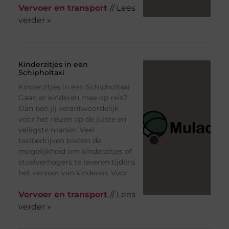
Vervoer en transport
// Lees
verder »
Kinderzitjes in een
Schipholtaxi
Kinderzitjes in een Schipholtaxi
Gaan er kinderen mee op reis?
Dan ben jij verantwoordelijk
voor het reizen op de juiste en
veiligste manier. Veel
taxibedrijven bieden de
mogelijkheid om kinderzitjes of
stoelverhogers te leveren tijdens
het vervoer van kinderen. Voor
Vervoer en transport
// Lees
verder »