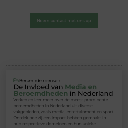
tot leven komen en gedeeld worden.
❞
Neem contact met ons op
Beroemde mensen
De Invloed van
Media en
Beroemdheden
in Nederland
Verken en leer meer over de meest prominente
beroemdheden in Nederland uit diverse
vakgebieden, zoals media, entertainment en sport.
Ontdek hoe zij een impact hebben gemaakt in
hun respectieve domeinen en hun unieke