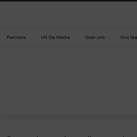
Partners
Uit De Media
Over ons
Ons te