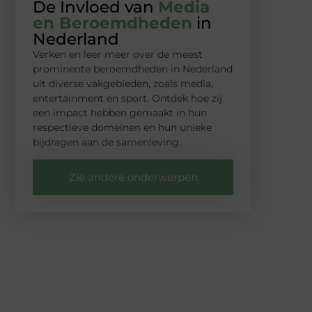
De Invloed van
Media
en Beroemdheden
in
Nederland
Verken en leer meer over de meest
prominente beroemdheden in Nederland
uit diverse vakgebieden, zoals media,
entertainment en sport. Ontdek hoe zij
een impact hebben gemaakt in hun
respectieve domeinen en hun unieke
bijdragen aan de samenleving.
Zie andere onderwerpen