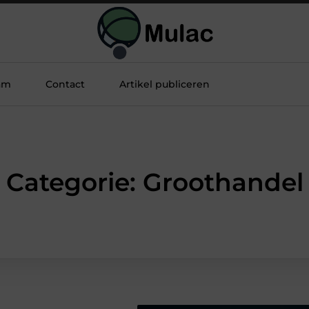
am
Contact
Artikel publiceren
Categorie: Groothandel