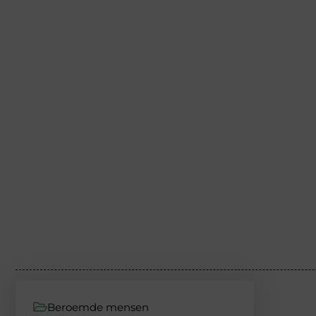
Beroemde mensen