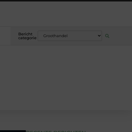
Bericht
categorie