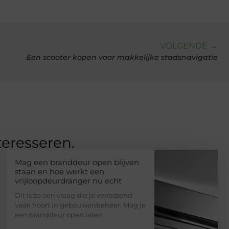
VOLGENDE →
Een scooter kopen voor makkelijke stadsnavigatie
teresseren.
Mag een branddeur open blijven
staan en hoe werkt een
vrijloopdeurdranger nu echt
Dit is zo een vraag die je verrassend
vaak hoort in gebouwenbeheer. Mag je
een branddeur open laten