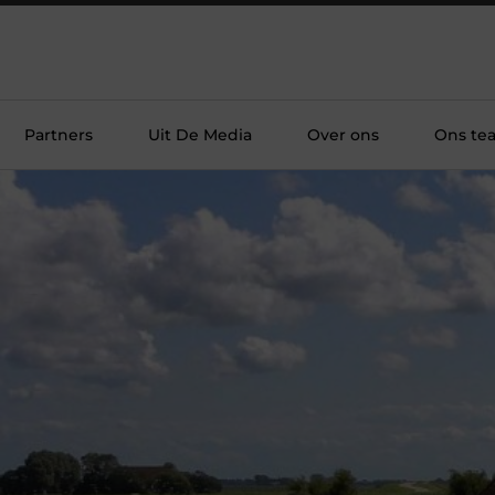
Partners
Uit De Media
Over ons
Ons te