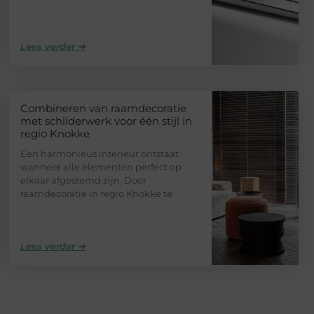
Lees verder ➜
Combineren van raamdecoratie
met schilderwerk voor één stijl in
regio Knokke
Een harmonieus interieur ontstaat
wanneer alle elementen perfect op
elkaar afgestemd zijn. Door
raamdecoratie in regio Knokke te
Lees verder ➜