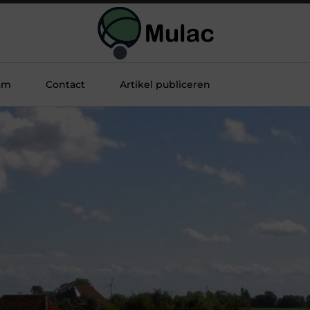
am
Contact
Artikel publiceren