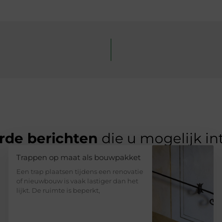
rde berichten
die u mogelijk in
Trappen op maat als bouwpakket
Een trap plaatsen tijdens een renovatie
of nieuwbouw is vaak lastiger dan het
lijkt. De ruimte is beperkt,