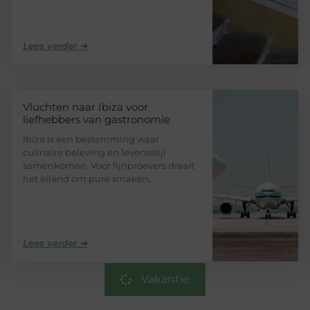
Lees verder ➜
Vluchten naar Ibiza voor
liefhebbers van gastronomie
Ibiza is een bestemming waar
culinaire beleving en levensstijl
samenkomen. Voor fijnproevers draait
het eiland om pure smaken,
Lees verder ➜
Vakantie