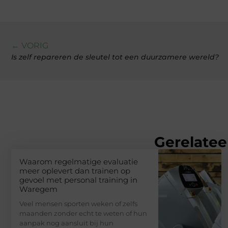
← VORIG
Is zelf repareren de sleutel tot een duurzamere wereld?
Gerelatee
Waarom regelmatige evaluatie
meer oplevert dan trainen op
gevoel met personal training in
Waregem
Veel mensen sporten weken of zelfs
maanden zonder echt te weten of hun
aanpak nog aansluit bij hun