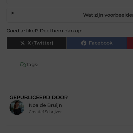
Wat zijn voorbeelde
Goed artikel? Deel hem dan op:
X (Twitter)
Facebook
Tags:
GEPUBLICEERD DOOR
Noa de Bruijn
Creatief Schrijver