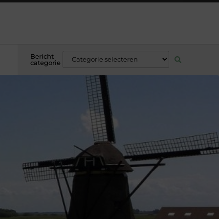
Bericht
categorie