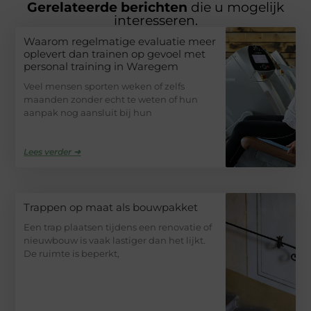
Gerelateerde berichten
die u mogelijk
interesseren.
Waarom regelmatige evaluatie meer
oplevert dan trainen op gevoel met
personal training in Waregem
Veel mensen sporten weken of zelfs
maanden zonder echt te weten of hun
aanpak nog aansluit bij hun
Lees verder ➜
Trappen op maat als bouwpakket
Een trap plaatsen tijdens een renovatie of
nieuwbouw is vaak lastiger dan het lijkt.
De ruimte is beperkt,