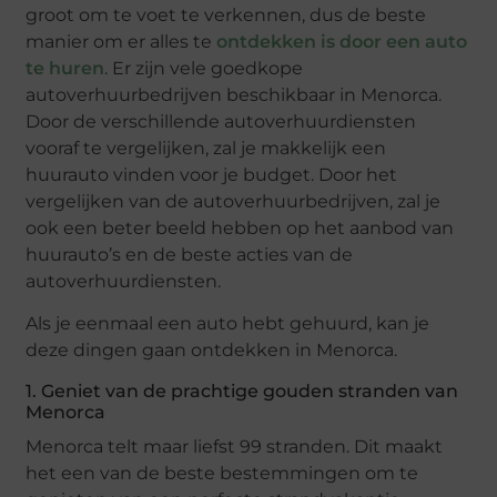
groot om te voet te verkennen, dus de beste
manier om er alles te
ontdekken is door een auto
te huren
. Er zijn vele goedkope
autoverhuurbedrijven beschikbaar in Menorca.
Door de verschillende autoverhuurdiensten
vooraf te vergelijken, zal je makkelijk een
huurauto vinden voor je budget. Door het
vergelijken van de autoverhuurbedrijven, zal je
ook een beter beeld hebben op het aanbod van
huurauto’s en de beste acties van de
autoverhuurdiensten.
Als je eenmaal een auto hebt gehuurd, kan je
deze dingen gaan ontdekken in Menorca.
1. Geniet van de prachtige gouden stranden van
Menorca
Menorca telt maar liefst 99 stranden. Dit maakt
het een van de beste bestemmingen om te