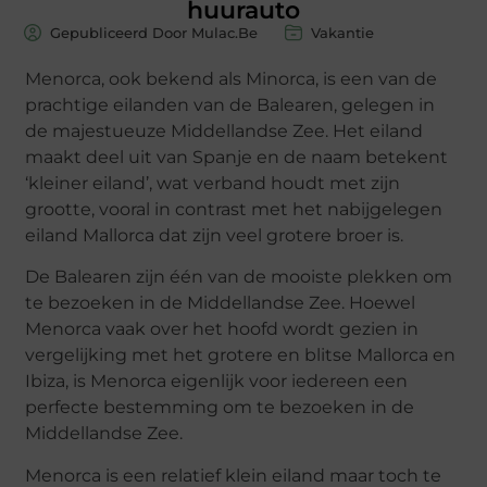
huurauto
Gepubliceerd Door Mulac.Be
Vakantie
Menorca, ook bekend als Minorca, is een van de
prachtige eilanden van de Balearen, gelegen in
de majestueuze Middellandse Zee. Het eiland
maakt deel uit van Spanje en de naam betekent
‘kleiner eiland’, wat verband houdt met zijn
grootte, vooral in contrast met het nabijgelegen
eiland Mallorca dat zijn veel grotere broer is.
De Balearen zijn één van de mooiste plekken om
te bezoeken in de Middellandse Zee. Hoewel
Menorca vaak over het hoofd wordt gezien in
vergelijking met het grotere en blitse Mallorca en
Ibiza, is Menorca eigenlijk voor iedereen een
perfecte bestemming om te bezoeken in de
Middellandse Zee.
Menorca is een relatief klein eiland maar toch te