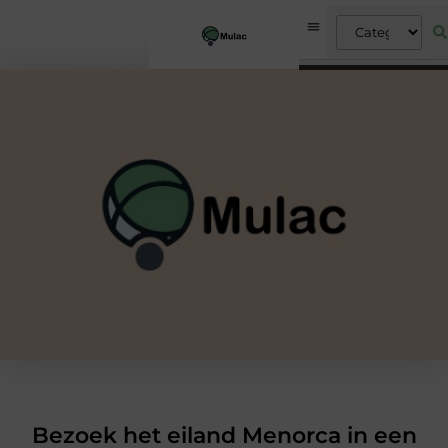
Bezoek het eiland Menorca in een