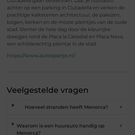
Ciutadella gaan verkennen. Laat je huurauto
achter op een parking in Ciutadella en verken de
prachtige kalkstenen architectuur, de paleizen,
bogen, kerken en de mooie pleintjes van de oude
stad. Slenter de hele dag door de kleurrijke
steegjes rond de Placa la Catedral en Placa Nova,
een schilderachtig pleintje in de stad.
https://www.autospanje.nl/
Veelgestelde vragen
Hoeveel stranden heeft Menorca?
▼
Waarom is een huurauto handig op
▼
Menorca?