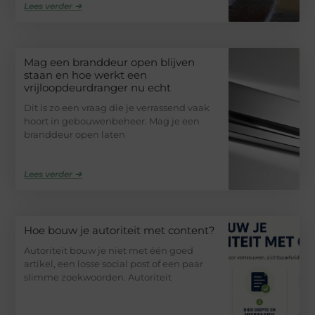
Lees verder ➜
Mag een branddeur open blijven
staan en hoe werkt een
vrijloopdeurdranger nu echt
Dit is zo een vraag die je verrassend vaak
hoort in gebouwenbeheer. Mag je een
branddeur open laten
Lees verder ➜
Hoe bouw je autoriteit met content?
Autoriteit bouw je niet met één goed
artikel, een losse social post of een paar
slimme zoekwoorden. Autoriteit