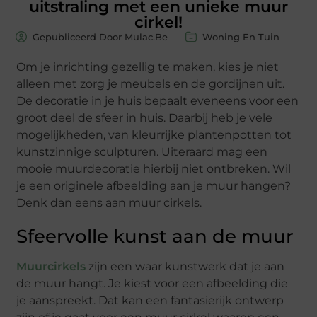
uitstraling met een unieke muur
cirkel!
Gepubliceerd Door Mulac.Be
Woning En Tuin
Om je inrichting gezellig te maken, kies je niet
alleen met zorg je meubels en de gordijnen uit.
De decoratie in je huis bepaalt eveneens voor een
groot deel de sfeer in huis. Daarbij heb je vele
mogelijkheden, van kleurrijke plantenpotten tot
kunstzinnige sculpturen. Uiteraard mag een
mooie muurdecoratie hierbij niet ontbreken. Wil
je een originele afbeelding aan je muur hangen?
Denk dan eens aan muur cirkels.
Sfeervolle kunst aan de muur
Muurcirkels
zijn een waar kunstwerk dat je aan
de muur hangt. Je kiest voor een afbeelding die
je aanspreekt. Dat kan een fantasierijk ontwerp