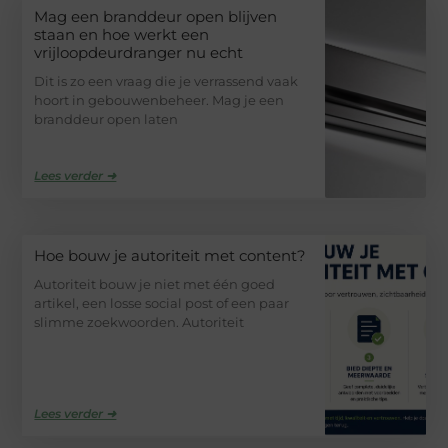
Mag een branddeur open blijven
staan en hoe werkt een
vrijloopdeurdranger nu echt
Dit is zo een vraag die je verrassend vaak
hoort in gebouwenbeheer. Mag je een
branddeur open laten
Lees verder ➜
Hoe bouw je autoriteit met content?
Autoriteit bouw je niet met één goed
artikel, een losse social post of een paar
slimme zoekwoorden. Autoriteit
Lees verder ➜