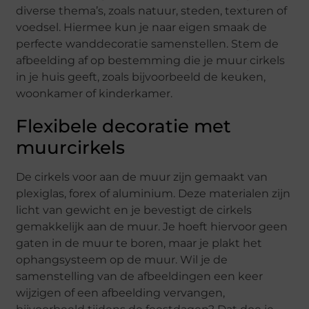
diverse thema’s, zoals natuur, steden, texturen of
voedsel. Hiermee kun je naar eigen smaak de
perfecte wanddecoratie samenstellen. Stem de
afbeelding af op bestemming die je muur cirkels
in je huis geeft, zoals bijvoorbeeld de keuken,
woonkamer of kinderkamer.
Flexibele decoratie met
muurcirkels
De cirkels voor aan de muur zijn gemaakt van
plexiglas, forex of aluminium. Deze materialen zijn
licht van gewicht en je bevestigt de cirkels
gemakkelijk aan de muur. Je hoeft hiervoor geen
gaten in de muur te boren, maar je plakt het
ophangsysteem op de muur. Wil je de
samenstelling van de afbeeldingen een keer
wijzigen of een afbeelding vervangen,