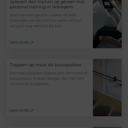
oplevert dan trainen op gevoel met
personal training in Waregem
Veel mensen sporten weken of zelfs
maanden zonder echt te weten of hun
aanpak nog aansluit bij hun
Lees verder ➜
Trappen op maat als bouwpakket
Een trap plaatsen tijdens een renovatie of
nieuwbouw is vaak lastiger dan het lijkt.
De ruimte is beperkt,
Lees verder ➜