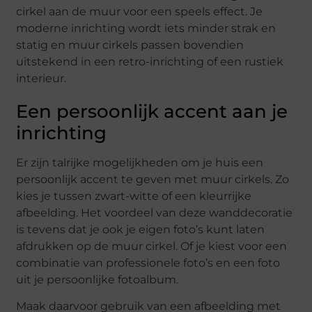
cirkel aan de muur voor een speels effect. Je
moderne inrichting wordt iets minder strak en
statig en muur cirkels passen bovendien
uitstekend in een retro-inrichting of een rustiek
interieur.
Een persoonlijk accent aan je
inrichting
Er zijn talrijke mogelijkheden om je huis een
persoonlijk accent te geven met muur cirkels. Zo
kies je tussen zwart-witte of een kleurrijke
afbeelding. Het voordeel van deze wanddecoratie
is tevens dat je ook je eigen foto’s kunt laten
afdrukken op de muur cirkel. Of je kiest voor een
combinatie van professionele foto’s en een foto
uit je persoonlijke fotoalbum.
Maak daarvoor gebruik van een afbeelding met