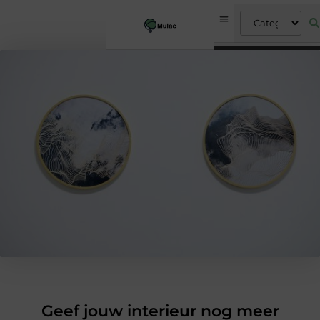
Geef jouw interieur nog meer