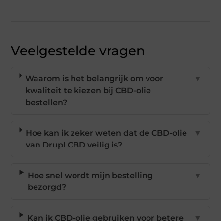
Veelgestelde vragen
Waarom is het belangrijk om voor
▼
kwaliteit te kiezen bij CBD-olie
bestellen?
Hoe kan ik zeker weten dat de CBD-olie
▼
van Drupl CBD veilig is?
Hoe snel wordt mijn bestelling
▼
bezorgd?
Kan ik CBD-olie gebruiken voor betere
▼