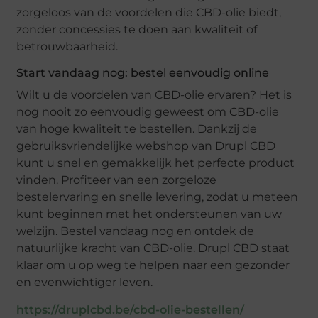
zorgeloos van de voordelen die CBD-olie biedt,
zonder concessies te doen aan kwaliteit of
betrouwbaarheid.
Start vandaag nog: bestel eenvoudig online
Wilt u de voordelen van CBD-olie ervaren? Het is
nog nooit zo eenvoudig geweest om CBD-olie
van hoge kwaliteit te bestellen. Dankzij de
gebruiksvriendelijke webshop van Drupl CBD
kunt u snel en gemakkelijk het perfecte product
vinden. Profiteer van een zorgeloze
bestelervaring en snelle levering, zodat u meteen
kunt beginnen met het ondersteunen van uw
welzijn. Bestel vandaag nog en ontdek de
natuurlijke kracht van CBD-olie. Drupl CBD staat
klaar om u op weg te helpen naar een gezonder
en evenwichtiger leven.
https://druplcbd.be/cbd-olie-bestellen/