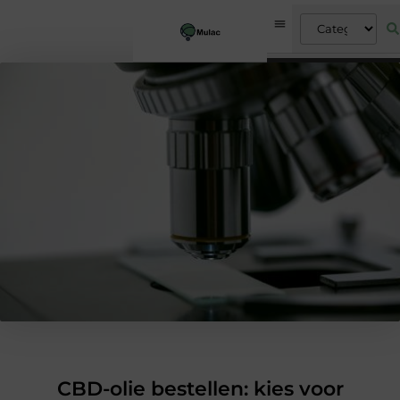
CBD-olie bestellen: kies voor