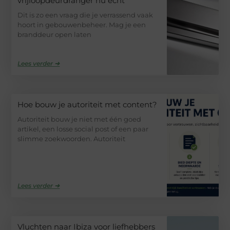
vrijloopdeurdranger nu echt
Dit is zo een vraag die je verrassend vaak
hoort in gebouwenbeheer. Mag je een
branddeur open laten
Lees verder ➜
Hoe bouw je autoriteit met content?
Autoriteit bouw je niet met één goed
artikel, een losse social post of een paar
slimme zoekwoorden. Autoriteit
Lees verder ➜
Vluchten naar Ibiza voor liefhebbers