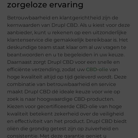
zorgeloze ervaring
Betrouwbaarheid en klantgerichtheid zijn de
kernwaarden van Drupl CBD. Als u kiest voor deze
aanbieder, kunt u rekenen op een uitzonderlijke
klantenservice die gemakkelijk bereikbaar is. Het
deskundige team staat klaar om al uw vragen te
beantwoorden en u te begeleiden in uw keuze.
Daarnaast zorgt Drupl CBD voor een snelle en
efficiënte verzending, zodat uw
CBD-olie
van
hoge kwaliteit altijd op tijd geleverd wordt. Deze
combinatie van betrouwbaarheid en service
maakt Drupl CBD dé ideale keuze voor wie op
zoek is naar hoogwaardige CBD-producten.
Kiezen voor gecertificeerde CBD-olie van hoge
kwaliteit betekent zekerheid over de veiligheid
en effectiviteit van het product. Drupl CBD biedt
oliën die grondig getest zijn op zuiverheid en
consistentie. Met deze garantie geniet u