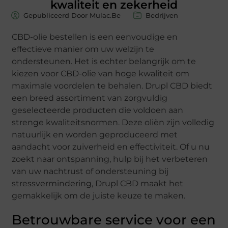
kwaliteit en zekerheid
Gepubliceerd Door Mulac.Be
Bedrijven
CBD-olie bestellen is een eenvoudige en
effectieve manier om uw welzijn te
ondersteunen. Het is echter belangrijk om te
kiezen voor CBD-olie van hoge kwaliteit om
maximale voordelen te behalen. Drupl CBD biedt
een breed assortiment van zorgvuldig
geselecteerde producten die voldoen aan
strenge kwaliteitsnormen. Deze oliën zijn volledig
natuurlijk en worden geproduceerd met
aandacht voor zuiverheid en effectiviteit. Of u nu
zoekt naar ontspanning, hulp bij het verbeteren
van uw nachtrust of ondersteuning bij
stressvermindering, Drupl CBD maakt het
gemakkelijk om de juiste keuze te maken.
Betrouwbare service voor een