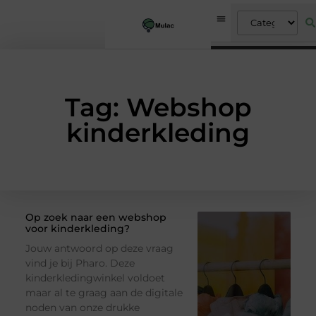
Tag: Webshop
kinderkleding
Op zoek naar een webshop
voor kinderkleding?
Jouw antwoord op deze vraag
vind je bij Pharo. Deze
kinderkledingwinkel voldoet
maar al te graag aan de digitale
noden van onze drukke