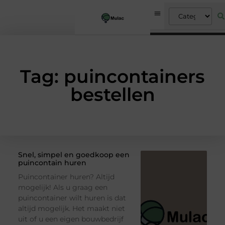
Tag: puincontainers
bestellen
Snel, simpel en goedkoop een
puincontain huren
Puincontainer huren? Altijd
mogelijk! Als u graag een
puincontainer wilt huren is dat
altijd mogelijk. Het maakt niet
uit of u een eigen bouwbedrijf