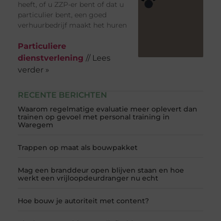
heeft, of u ZZP-er bent of dat u
particulier bent, een goed
verhuurbedrijf maakt het huren
Particuliere
dienstverlening
// Lees
verder »
RECENTE BERICHTEN
Waarom regelmatige evaluatie meer oplevert dan
trainen op gevoel met personal training in
Waregem
Trappen op maat als bouwpakket
Mag een branddeur open blijven staan en hoe
werkt een vrijloopdeurdranger nu echt
Hoe bouw je autoriteit met content?