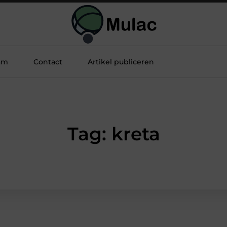
am
Contact
Artikel publiceren
Tag: kreta