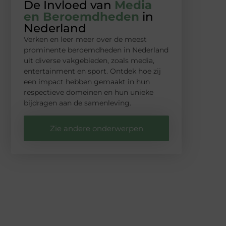
De Invloed van
Media
en Beroemdheden
in
Nederland
Verken en leer meer over de meest
prominente beroemdheden in Nederland
uit diverse vakgebieden, zoals media,
entertainment en sport. Ontdek hoe zij
een impact hebben gemaakt in hun
respectieve domeinen en hun unieke
bijdragen aan de samenleving.
Zie andere onderwerpen