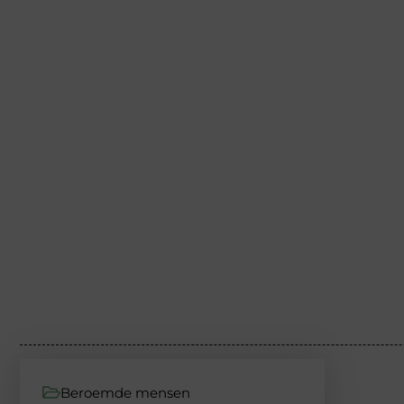
Beroemde mensen