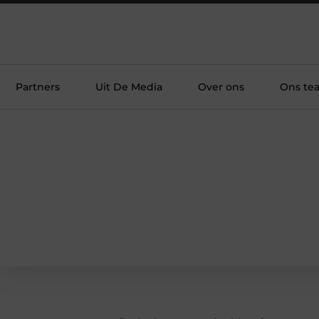
Partners
Uit De Media
Over ons
Ons te