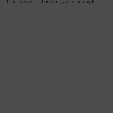
It seems we can't find what you're looking for.