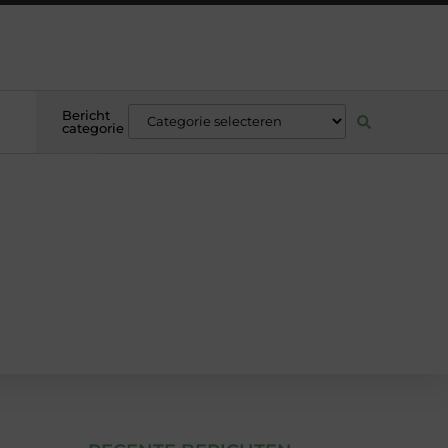
Bericht
categorie