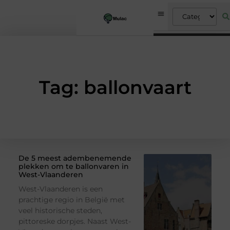
Tag: ballonvaart
De 5 meest adembenemende
plekken om te ballonvaren in
West-Vlaanderen
West-Vlaanderen is een
prachtige regio in België met
veel historische steden,
pittoreske dorpjes. Naast West-