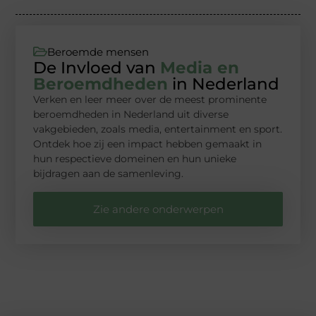
Beroemde mensen
De Invloed van
Media en
Beroemdheden
in Nederland
Verken en leer meer over de meest prominente
beroemdheden in Nederland uit diverse
vakgebieden, zoals media, entertainment en sport.
Ontdek hoe zij een impact hebben gemaakt in
hun respectieve domeinen en hun unieke
bijdragen aan de samenleving.
Zie andere onderwerpen