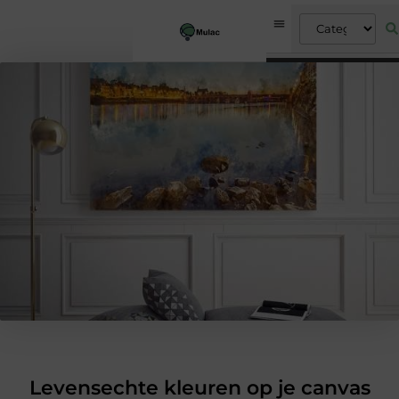
Levensechte kleuren op je canvas