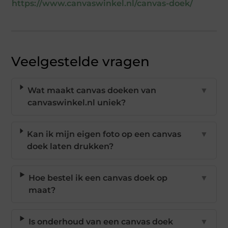
https://www.canvaswinkel.nl/canvas-doek/
Veelgestelde vragen
Wat maakt canvas doeken van
▼
canvaswinkel.nl uniek?
Kan ik mijn eigen foto op een canvas
▼
doek laten drukken?
Hoe bestel ik een canvas doek op
▼
maat?
Is onderhoud van een canvas doek
▼