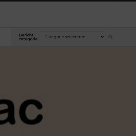
Bericht
categorie