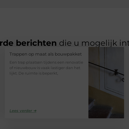
rde berichten
die u mogelijk in
Trappen op maat als bouwpakket
Een trap plaatsen tijdens een renovatie
of nieuwbouw is vaak lastiger dan het
lijkt. De ruimte is beperkt,
Lees verder ➜