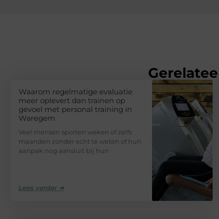
Gerelatee
Waarom regelmatige evaluatie
meer oplevert dan trainen op
gevoel met personal training in
Waregem
Veel mensen sporten weken of zelfs
maanden zonder echt te weten of hun
aanpak nog aansluit bij hun
Lees verder ➜