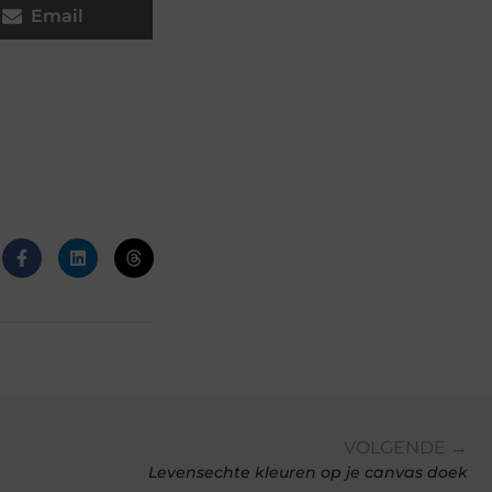
Email
VOLGENDE →
Levensechte kleuren op je canvas doek