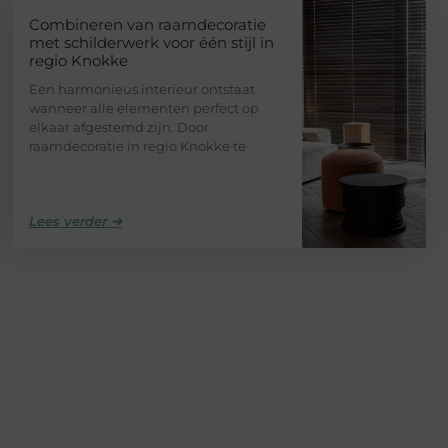
Combineren van raamdecoratie
met schilderwerk voor één stijl in
regio Knokke
Een harmonieus interieur ontstaat
wanneer alle elementen perfect op
elkaar afgestemd zijn. Door
raamdecoratie in regio Knokke te
Lees verder ➜