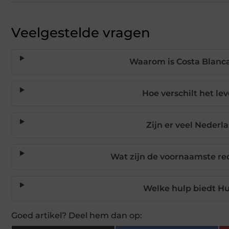
Veelgestelde vragen
Waarom is Costa Blanc
Hoe verschilt het l
Zijn er veel Neder
Wat zijn de voornaamste re
Welke hulp biedt Hu
Goed artikel? Deel hem dan op: