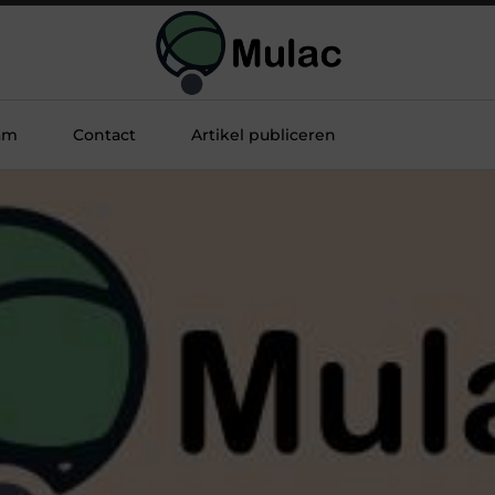
am
Contact
Artikel publiceren