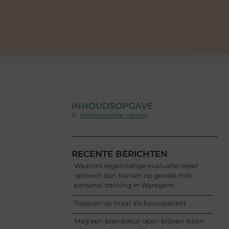
INHOUDSOPGAVE
Veelgestelde vragen
RECENTE BERICHTEN
Waarom regelmatige evaluatie meer
oplevert dan trainen op gevoel met
personal training in Waregem
Trappen op maat als bouwpakket
Mag een branddeur open blijven staan