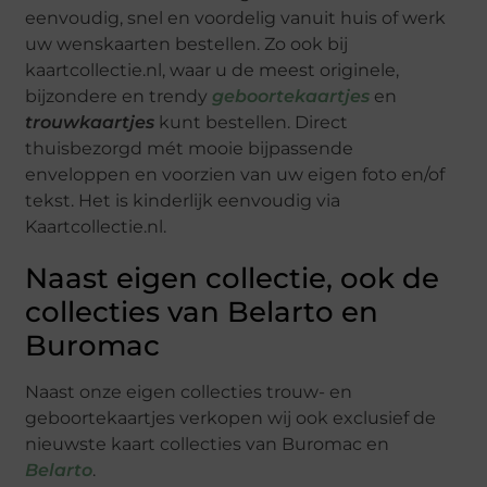
eenvoudig, snel en voordelig vanuit huis of werk
uw wenskaarten bestellen. Zo ook bij
kaartcollectie.nl, waar u de meest originele,
bijzondere en trendy
geboortekaartjes
en
trouwkaartjes
kunt bestellen. Direct
thuisbezorgd mét mooie bijpassende
enveloppen en voorzien van uw eigen foto en/of
tekst. Het is kinderlijk eenvoudig via
Kaartcollectie.nl.
Naast eigen collectie, ook de
collecties van Belarto en
Buromac
Naast onze eigen collecties trouw- en
geboortekaartjes verkopen wij ook exclusief de
nieuwste kaart collecties van Buromac en
Belarto
.