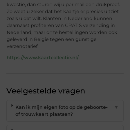
kwestie, dan sturen wij u per mail een drukproef.
Zo weet u zeker dat het kaartje er precies uitziet
zoals u dat wilt. Klanten in Nederland kunnen
daarnaast profiteren van GRATIS verzending in
Nederland, maar onze bestellingen worden ook
geleverd in Belgie tegen een gunstige
verzendtarief.
https://www.kaartcollectie.nl/
Veelgestelde vragen
Kan ik mijn eigen foto op de geboorte-
▼
of trouwkaart plaatsen?