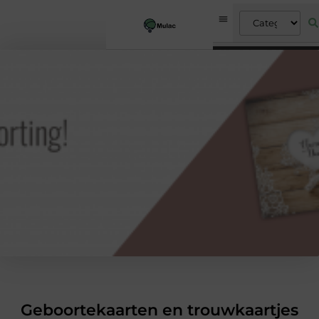
Geboortekaarten en trouwkaartjes