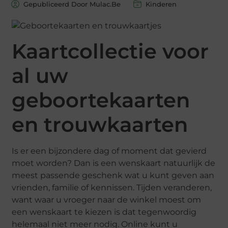
Gepubliceerd Door Mulac.Be
Kinderen
Kaartcollectie voor
al uw
geboortekaarten
en trouwkaarten
Is er een bijzondere dag of moment dat gevierd
moet worden? Dan is een wenskaart natuurlijk de
meest passende geschenk wat u kunt geven aan
vrienden, familie of kennissen. Tijden veranderen,
want waar u vroeger naar de winkel moest om
een wenskaart te kiezen is dat tegenwoordig
helemaal niet meer nodig. Online kunt u