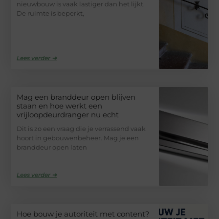
nieuwbouw is vaak lastiger dan het lijkt.
De ruimte is beperkt,
Lees verder ➜
Mag een branddeur open blijven
staan en hoe werkt een
vrijloopdeurdranger nu echt
Dit is zo een vraag die je verrassend vaak
hoort in gebouwenbeheer. Mag je een
branddeur open laten
Lees verder ➜
Hoe bouw je autoriteit met content?