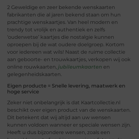
2 Geweldige en zeer bekende wenskaarten
fabrikanten die al jaren bekend staan om hun
prachtige wenskaartjes. Van heel modern en
trendy tot vrolijk en authentiek en zelfs
‘ouderwetse’ kaartjes die nostalgie kunnen
oproepen bij de wat oudere doelgroep. Kortom
voor iedereen wat wils! Naast de ruime collectie
aan geboorte- en trouwkaartjes, verkopen wij ook
online rouwkaarten,
jubileumkaarten
en
gelegenheidskaarten.
Eigen producte = Snelle levering, maatwerk en
hoge service
Zeker niet onbelangrijk is dat Kaartcollectie.nl
beschikt over eigen product van de wenskaarten.
Dit betekent dat wij altijd aan uw wensen
kunnen voldoen wanneer er speciale wensen zijn.
Heeft u dus bijzondere wensen, zoals een