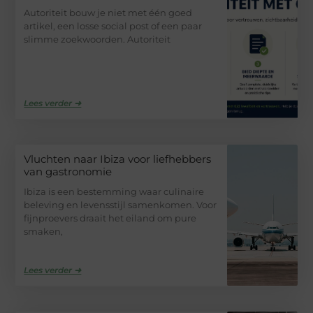
Autoriteit bouw je niet met één goed
artikel, een losse social post of een paar
slimme zoekwoorden. Autoriteit
Lees verder ➜
Vluchten naar Ibiza voor liefhebbers
van gastronomie
Ibiza is een bestemming waar culinaire
beleving en levensstijl samenkomen. Voor
fijnproevers draait het eiland om pure
smaken,
Lees verder ➜