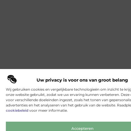
Uw privacy is voor ons van groot belang
Wij gebruiken cookies en vergelijkbare technologieën om inzicht te krij
onze website gebruikt, zodat we uw ervaring kunnen verbeteren. Deze
voor verschillende doeleinden ingezet, zoals het tonen van gepersonali
advertenties en het analyseren van het gebruik van de website. Raadpl
cookiebeleid
voor meer informatie.
Accepteren