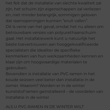
het feit dat de installatie van slechte kwaliteit zal
zijn, het schuim zijn eigenschappen zal verliezen
en, niet minder belangrijk, sommigen geloven
dat raamopeningen kunnen “eruit vallen”.
Dit is verre van het geval, omdat het nu alleen om
betrouwbare versies van polyurethaanschuim
gaat. Het installatiewerk kunt u natuurlijk het
beste toevertrouwen aan hooggekwalificeerde
specialisten die idealiter de specifieke
kenmerken van hun werkzaamheden kennen en
klaar zijn om hoogwaardige materialen te
gebruiken.
Bovendien is installatie van PVC-ramen in het
koude seizoen veel beter dan installatie in de
zomer. Waarom? Worden er in de winter
kunststof ramen geïnstalleerd – de voordelen van
installatie in de winter
ALS U PVC-RAMEN IN DE WINTER WILT