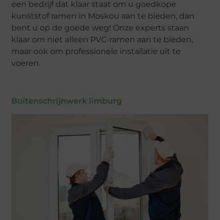
een bedrijf dat klaar staat om u goedkope
kunststof ramen in Moskou aan te bieden, dan
bent u op de goede weg! Onze experts staan ​​
klaar om niet alleen PVC-ramen aan te bieden,
maar ook om professionele installatie uit te
voeren.
Buitenschrijnwerk limburg