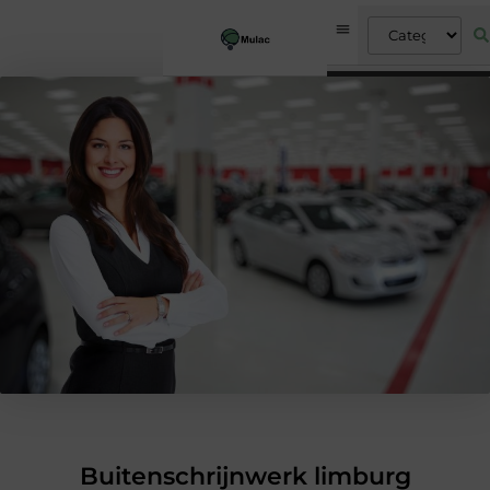
Buitenschrijnwerk limburg