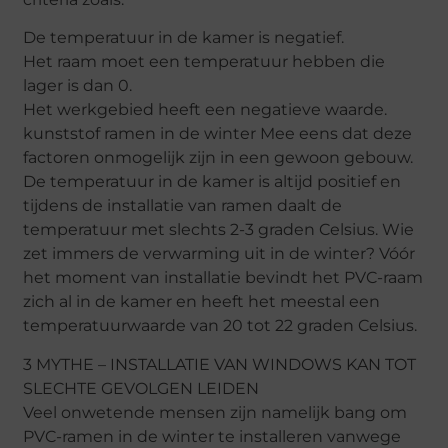
De temperatuur in de kamer is negatief.
Het raam moet een temperatuur hebben die
lager is dan 0.
Het werkgebied heeft een negatieve waarde.
kunststof ramen in de winter Mee eens dat deze
factoren onmogelijk zijn in een gewoon gebouw.
De temperatuur in de kamer is altijd positief en
tijdens de installatie van ramen daalt de
temperatuur met slechts 2-3 graden Celsius. Wie
zet immers de verwarming uit in de winter? Vóór
het moment van installatie bevindt het PVC-raam
zich al in de kamer en heeft het meestal een
temperatuurwaarde van 20 tot 22 graden Celsius.
3 MYTHE – INSTALLATIE VAN WINDOWS KAN TOT
SLECHTE GEVOLGEN LEIDEN
Veel onwetende mensen zijn namelijk bang om
PVC-ramen in de winter te installeren vanwege