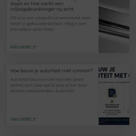
staan en hoe werkt een
vrijloopdeurdranger nu echt
Dit is zo een vraag die je verrassend vaak
hoort in gebouwenbeheer. Mag je een
branddeur open laten
Lees verder ➜
Hoe bouw je autoriteit met content?
Autoriteit bouw je niet met één goed
artikel, een losse social post of een paar
slimme zoekwoorden. Autoriteit
Lees verder ➜