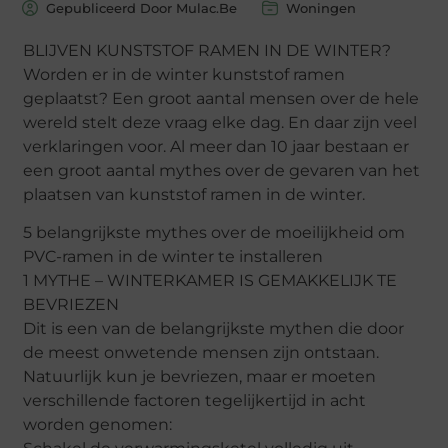
Gepubliceerd Door Mulac.Be
Woningen
BLIJVEN KUNSTSTOF RAMEN IN DE WINTER?
Worden er in de winter kunststof ramen
geplaatst? Een groot aantal mensen over de hele
wereld stelt deze vraag elke dag. En daar zijn veel
verklaringen voor. Al meer dan 10 jaar bestaan ​​er
een groot aantal mythes over de gevaren van het
plaatsen van kunststof ramen in de winter.
5 belangrijkste mythes over de moeilijkheid om
PVC-ramen in de winter te installeren
1 MYTHE – WINTERKAMER IS GEMAKKELIJK TE
BEVRIEZEN
Dit is een van de belangrijkste mythen die door
de meest onwetende mensen zijn ontstaan.
Natuurlijk kun je bevriezen, maar er moeten
verschillende factoren tegelijkertijd in acht
worden genomen: