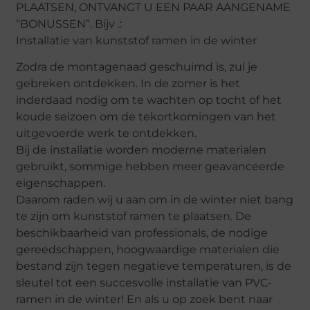
PLAATSEN, ONTVANGT U EEN PAAR AANGENAME
“BONUSSEN”. Bijv .:
Installatie van kunststof ramen in de winter
Zodra de montagenaad geschuimd is, zul je
gebreken ontdekken. In de zomer is het
inderdaad nodig om te wachten op tocht of het
koude seizoen om de tekortkomingen van het
uitgevoerde werk te ontdekken.
Bij de installatie worden moderne materialen
gebruikt, sommige hebben meer geavanceerde
eigenschappen.
Daarom raden wij u aan om in de winter niet bang
te zijn om kunststof ramen te plaatsen. De
beschikbaarheid van professionals, de nodige
gereedschappen, hoogwaardige materialen die
bestand zijn tegen negatieve temperaturen, is de
sleutel tot een succesvolle installatie van PVC-
ramen in de winter! En als u op zoek bent naar